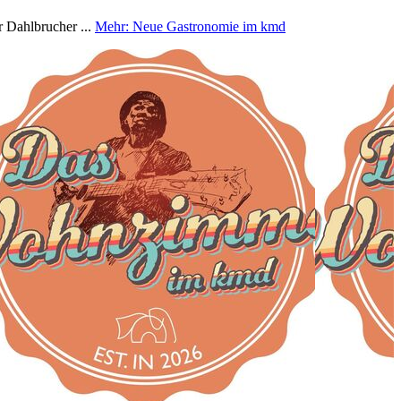
r Dahlbrucher ...
Mehr
: Neue Gastronomie im kmd