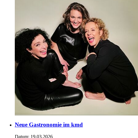
Neue Gastronomie im kmd
Datum:
19.03.2026