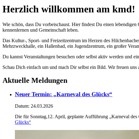
Herzlich willkommen am kmd!
Wie schön, dass Du vorbeischaust. Hier findest Du einen lebendigen 
kennenlernen und Gemeinschaft leben.
Das Kultur-, Sport- und Freizeitzentrum im Herzen des Hilchenbacher 
Mehrzweckhalle, ein Hallenbad, ein Jugendzentrum, ein großer Verans
Du kannst Veranstaltungen besuchen oder selbst aktiv werden und ei
Schau Dich einfach um und mach Dir selbst ein Bild. Wir freuen uns 
Aktuelle Meldungen
Neuer Termin: „Karneval des Glücks“
Datum:
24.03.2026
Die für Sonntag,12. April, geplante Aufführung „Karneval des
Glücks“