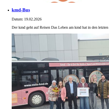
kmd-Bus
Datum:
19.02.2026
Der kmd geht auf Reisen Das Leben am kmd hat in den letzten