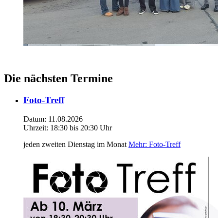
Die nächsten Termine
Foto-Treff
Datum:
11.08.2026
Uhrzeit:
18:30 bis 20:30 Uhr
jeden zweiten Dienstag im Monat
Mehr
: Foto-Treff