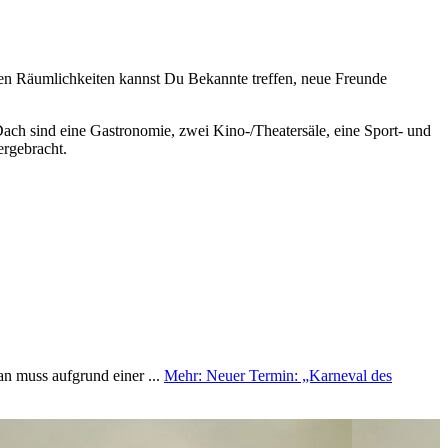
eten Räumlichkeiten kannst Du Bekannte treffen, neue Freunde
Dach sind eine Gastronomie, zwei Kino-/Theatersäle, eine Sport- und
ergebracht.
n muss aufgrund einer ...
Mehr
: Neuer Termin: „Karneval des