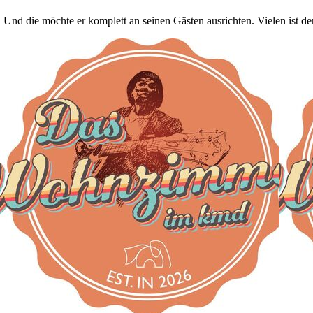
Und die möchte er komplett an seinen Gästen ausrichten. Vielen ist de