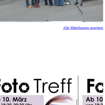
Alle Mitteilungen anzeigen