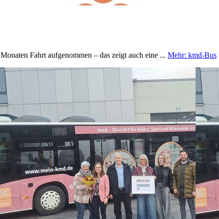
 Monaten Fahrt aufgenommen – das zeigt auch eine ...
Mehr
: kmd-Bus