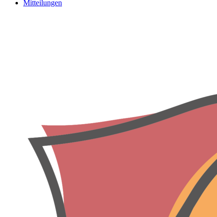
Mitteilungen