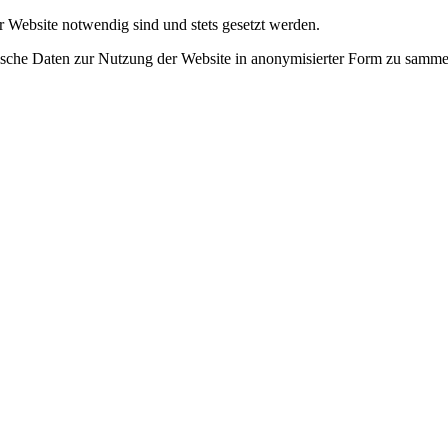
r Website notwendig sind und stets gesetzt werden.
tische Daten zur Nutzung der Website in anonymisierter Form zu samme