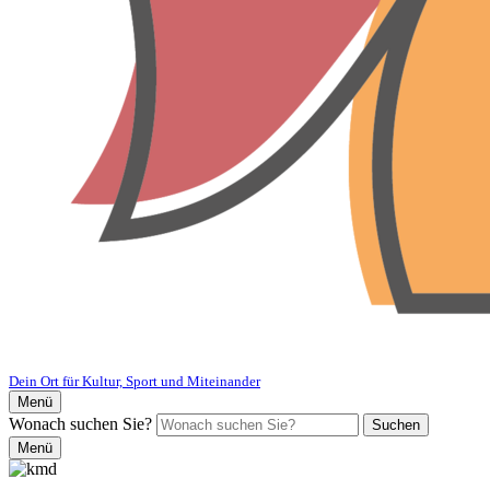
Dein Ort für Kultur, Sport und Miteinander
Menü
Wonach suchen Sie?
Suchen
Menü