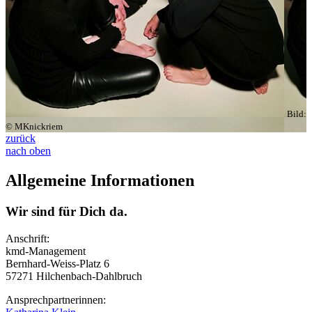
Bild:
© MKnickriem
zurück
nach oben
Allgemeine Informationen
Wir sind für Dich da.
Anschrift:
kmd-Management
Bernhard-Weiss-Platz 6
57271 Hilchenbach-Dahlbruch
Ansprechpartnerinnen: