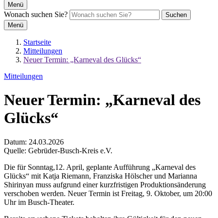
Menü
Wonach suchen Sie?
Suchen
Menü
Startseite
Mitteilungen
Neuer Termin: „Karneval des Glücks“
Mitteilungen
Neuer Termin: „Karneval des
Glücks“
Datum:
24.03.2026
Quelle:
Gebrüder-Busch-Kreis e.V.
Die für Sonntag,12. April, geplante Aufführung „Karneval des
Glücks“ mit Katja Riemann, Franziska Hölscher und Marianna
Shirinyan muss aufgrund einer kurzfristigen Produktionsänderung
verschoben werden. Neuer Termin ist Freitag, 9. Oktober, um 20:00
Uhr im Busch-Theater.