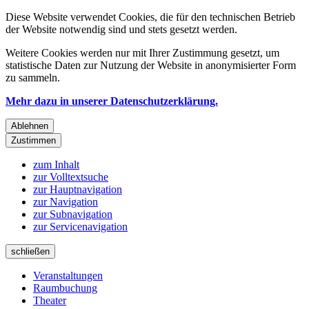
Diese Website verwendet Cookies, die für den technischen Betrieb
der Website notwendig sind und stets gesetzt werden.
Weitere Cookies werden nur mit Ihrer Zustimmung gesetzt, um
statistische Daten zur Nutzung der Website in anonymisierter Form
zu sammeln.
Mehr dazu in unserer Datenschutzerklärung.
Ablehnen
Zustimmen
zum Inhalt
zur Volltextsuche
zur Hauptnavigation
zur Navigation
zur Subnavigation
zur Servicenavigation
schließen
Veranstaltungen
Raumbuchung
Theater