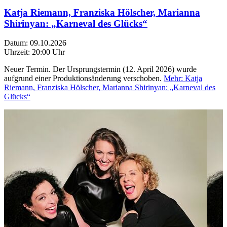
Katja Riemann, Franziska Hölscher, Marianna
Shirinyan: „Karneval des Glücks“
Datum:
09.10.2026
Uhrzeit:
20:00 Uhr
Neuer Termin. Der Ursprungstermin (12. April 2026) wurde
aufgrund einer Produktionsänderung verschoben.
Mehr
: Katja
Riemann, Franziska Hölscher, Marianna Shirinyan: „Karneval des
Glücks“