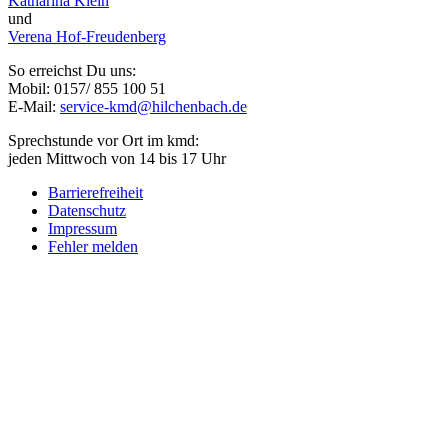
Katharina Klein
und
Verena Hof-Freudenberg
So erreichst Du uns:
Mobil: 0157/ 855 100 51
E-Mail:
service-kmd@hilchenbach.de
Sprechstunde vor Ort im kmd:
jeden Mittwoch von 14 bis 17 Uhr
Barrierefreiheit
Datenschutz
Impressum
Fehler melden