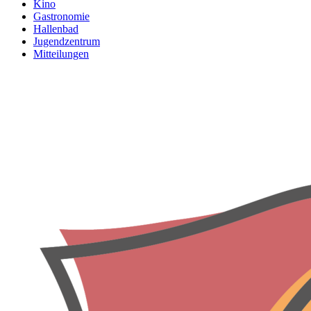
Kino
Gastronomie
Hallenbad
Jugendzentrum
Mitteilungen